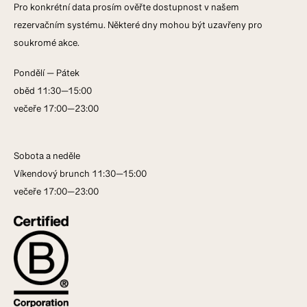
Pro konkrétní data prosím ověřte dostupnost v našem
rezervačním systému. Některé dny mohou být uzavřeny pro
soukromé akce.
Pondělí — Pátek
oběd 11:30—15:00
večeře 17:00—23:00
Sobota a neděle
Víkendový brunch 11:30—15:00
večeře 17:00—23:00