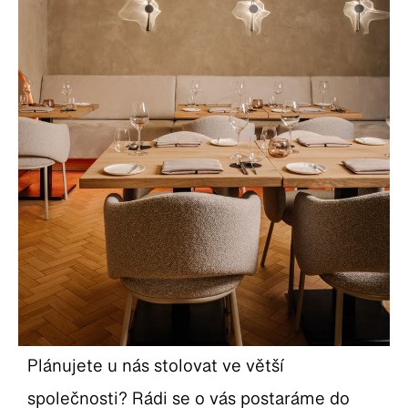
Plánujete u nás stolovat ve větší
společnosti? Rádi se o vás postaráme do