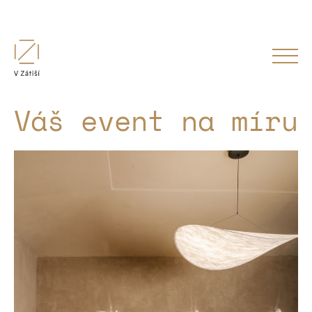
Váš event na míru