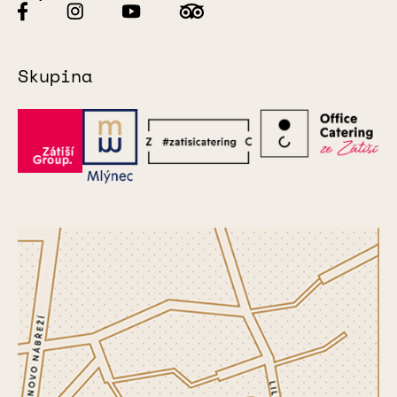
Skupina