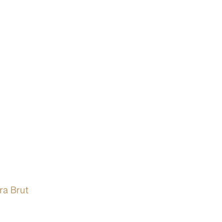
ra Brut