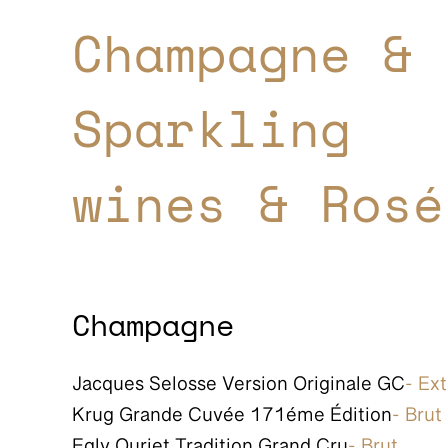
Champagne &
Sparkling
wines & Rosé
Champagne
Jacques Selosse Version Originale GC
- Ext
Krug Grande Cuvée 171éme Édition
- Brut