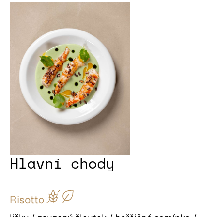
Hlavní chody
Risotto