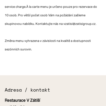
service charge.À la carte menu je určeno pouze pro rezervace do
10 osob. Pro větší počet osob Vám na požádání zašleme
skupinovou nabídku. Kontaktujte nás na
vzatisi@zatisigroup.cz
.
Změna menu vyhrazena v závislosti na kvalitě a dostupnosti
sezónních surovin.
Adresa / kontakt
Restaurace V Zátiší