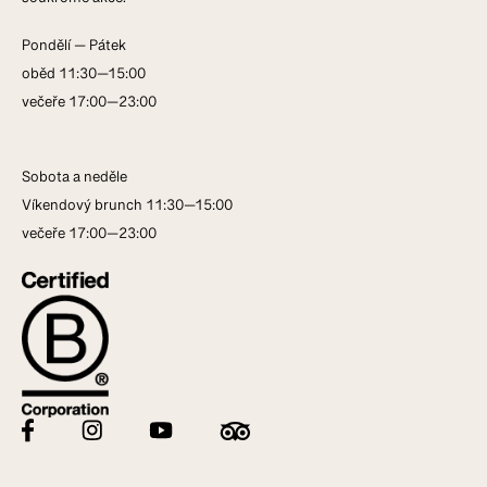
soukromé akce.
Pondělí — Pátek
oběd 11:30—15:00
večeře 17:00—23:00
Sobota a neděle
Víkendový brunch 11:30—15:00
večeře 17:00—23:00