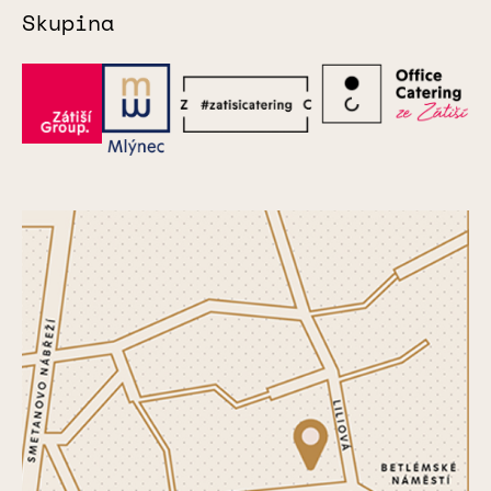
Skupina