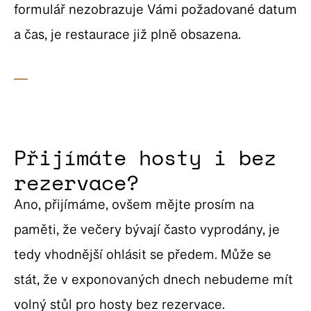
formulář nezobrazuje Vámi požadované datum
a čas, je restaurace již plně obsazena.
Přijímáte hosty i bez
rezervace?
Ano, přijímáme, ovšem mějte prosím na
paměti, že večery bývají často vyprodány, je
tedy vhodnější ohlásit se předem. Může se
stát, že v exponovaných dnech nebudeme mít
volný stůl pro hosty bez rezervace.