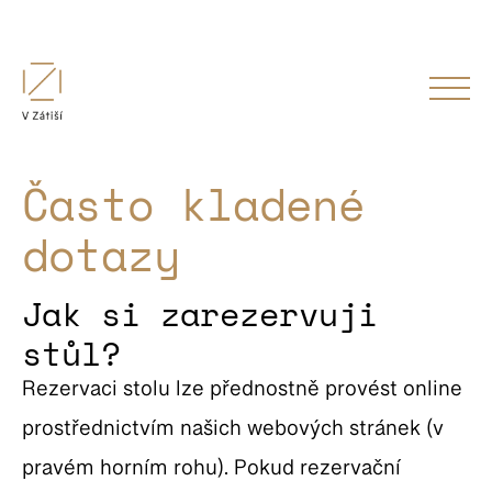
Často kladené
dotazy
Jak si zarezervuji
stůl?
Rezervaci stolu lze přednostně provést online
prostřednictvím našich webových stránek (v
pravém horním rohu). Pokud rezervační