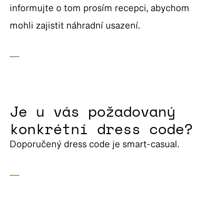
informujte o tom prosím recepci, abychom
mohli zajistit náhradní usazení.
Je u vás požadovaný
konkrétní dress code?
Doporučený dress code je smart-casual.