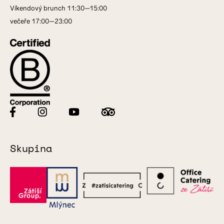
Víkendový brunch 11:30—15:00
večeře 17:00—23:00
Skupina