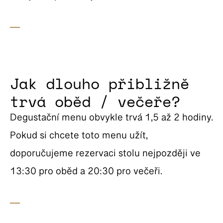
Jak dlouho přibližně
trvá oběd / večeře?
Degustační menu obvykle trvá 1,5 až 2 hodiny.
Pokud si chcete toto menu užít,
doporučujeme rezervaci stolu nejpozději ve
13:30 pro oběd a 20:30 pro večeři.